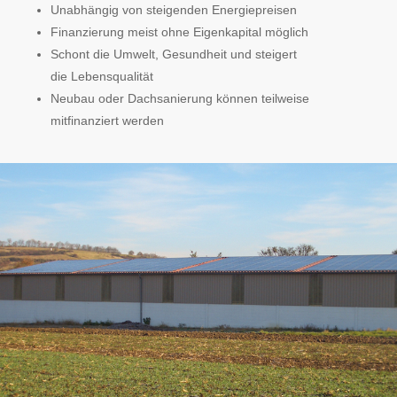
Unabhängig von steigenden Energiepreisen
Finanzierung meist ohne Eigenkapital möglich
Schont die Umwelt, Gesundheit und steigert
die Lebensqualität
Neubau oder Dachsanierung können teilweise
mitfinanziert werden