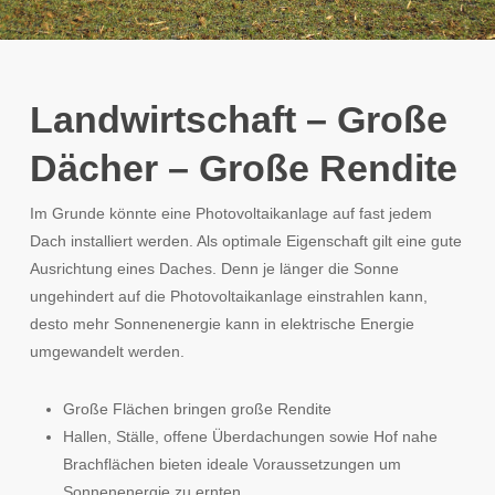
Landwirtschaft – Große
Dächer – Große Rendite
Im Grunde könnte eine Photovoltaikanlage auf fast jedem
Dach installiert werden. Als optimale Eigenschaft gilt eine gute
Ausrichtung eines Daches. Denn je länger die Sonne
ungehindert auf die Photovoltaikanlage einstrahlen kann,
desto mehr Sonnenenergie kann in elektrische Energie
umgewandelt werden.
Große Flächen bringen große Rendite
Hallen, Ställe, offene Überdachungen sowie Hof nahe
Brachflächen bieten ideale Voraussetzungen um
Sonnenenergie zu ernten