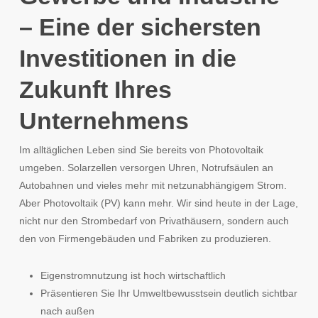
– Eine der sichersten
Investitionen in die
Zukunft Ihres
Unternehmens
Im alltäglichen Leben sind Sie bereits von Photovoltaik
umgeben. Solarzellen versorgen Uhren, Notrufsäulen an
Autobahnen und vieles mehr mit netzunabhängigem Strom.
Aber Photovoltaik (PV) kann mehr. Wir sind heute in der Lage,
nicht nur den Strombedarf von Privathäusern, sondern auch
den von Firmengebäuden und Fabriken zu produzieren.
Eigenstromnutzung ist hoch wirtschaftlich
Präsentieren Sie Ihr Umweltbewusstsein deutlich sichtbar
nach außen