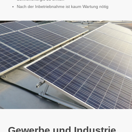
Nach der Inbetriebnahme ist kaum Wartung nötig
Gewerbe und Industrie