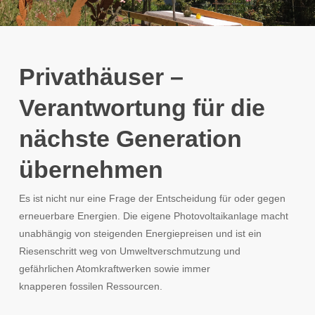
Privathäuser –
Verantwortung für die
nächste Generation
übernehmen
Es ist nicht nur eine Frage der Entscheidung für oder gegen
erneuerbare Energien. Die eigene Photovoltaikanlage macht
unabhängig von steigenden Energiepreisen und ist ein
Riesenschritt weg von Umweltverschmutzung und
gefährlichen Atomkraftwerken sowie immer
knapperen fossilen Ressourcen.