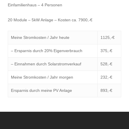
Einfamilienhaus – 4 Personen
20 Module – 5kW Anlage – Kosten ca. 7900,-€
Meine Stromkosten / Jahr heute
1125,-€
– Ersparnis durch 20% Eigenverbrauch
375,-€
– Einnahmen durch Solarstromverkauf
528,-€
Meine Stromkosten / Jahr morgen
232,-€
Ersparnis durch meine PV Anlage
893,-€